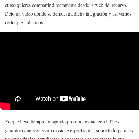
curso quieres compartir directamente desde la web del recurso.
Dejo un video donde se demuestra dicha integración y así vemos
de lo que hablamos:
Yo que llevo tiempo trabajando profundamente con LTI os
garantizo que esto es una avance espectacular, sobre todo para los
usuarios finales (estudiantes y docentes) que realmente lo que