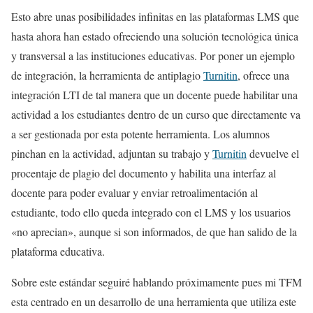
Esto abre unas posibilidades infinitas en las plataformas LMS que
hasta ahora han estado ofreciendo una solución tecnológica única
y transversal a las instituciones educativas. Por poner un ejemplo
de integración, la herramienta de antiplagio
Turnitin
, ofrece una
integración LTI de tal manera que un docente puede habilitar una
actividad a los estudiantes dentro de un curso que directamente va
a ser gestionada por esta potente herramienta. Los alumnos
pinchan en la actividad, adjuntan su trabajo y
Turnitin
devuelve el
procentaje de plagio del documento y habilita una interfaz al
docente para poder evaluar y enviar retroalimentación al
estudiante, todo ello queda integrado con el LMS y los usuarios
«no aprecian», aunque si son informados, de que han salido de la
plataforma educativa.
Sobre este estándar seguiré hablando próximamente pues mi TFM
esta centrado en un desarrollo de una herramienta que utiliza este