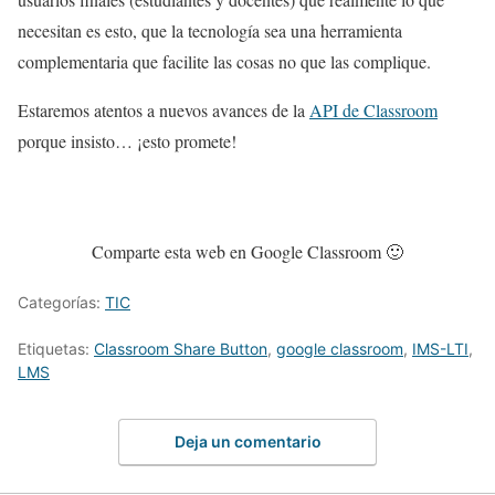
necesitan es esto, que la tecnología sea una herramienta
complementaria que facilite las cosas no que las complique.
Estaremos atentos a nuevos avances de la
API de Classroom
porque insisto… ¡esto promete!
Comparte esta web en Google Classroom 🙂
Categorías:
TIC
Etiquetas:
Classroom Share Button
,
google classroom
,
IMS-LTI
,
LMS
Deja un comentario