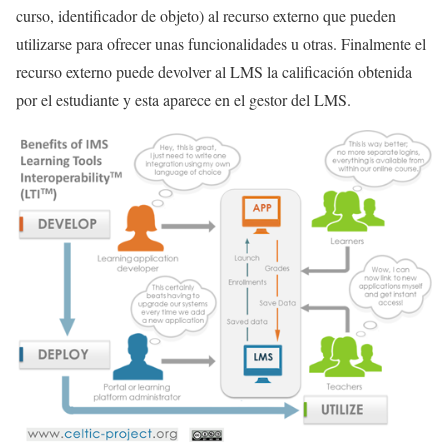
curso, identificador de objeto) al recurso externo que pueden
utilizarse para ofrecer unas funcionalidades u otras. Finalmente el
recurso externo puede devolver al LMS la calificación obtenida
por el estudiante y esta aparece en el gestor del LMS.