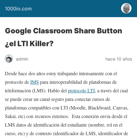
1000io.com
Google Classroom Share Button
¿el LTI Killer?
admin
hace 10 años
Desde hace dos años estoy trabajando intensamente con el
protocolo de
IMS
para interoperabilidad de plataformas de
teleformación (LMS). Hablo del
protocolo LTI
, a través del cual
se puede crear un canal seguro para conectar cursos de
plataformas compatibles con LTI (Moodle, Blackboard, Canvas,
Sakai, etc) con recursos externos. Esta conexión envía desde el
LMS datos de identificación del estudiante (nombre, rol en el
curso, etc) y de contexto (identificador de LMS, identificador de