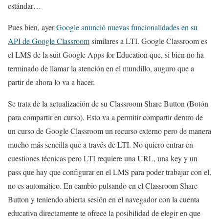
estándar…
Pues bien, ayer
Google anunció nuevas funcionalidades en su
API de Google Classroom
similares a LTI. Google Classroom es
el LMS de la suit Google Apps for Education que, si bien no ha
terminado de llamar la atención en el mundillo, auguro que a
partir de ahora lo va a hacer.
Se trata de la actualización de su Classroom Share Button (Botón
para compartir en curso). Esto va a permitir compartir dentro de
un curso de Google Classroom un recurso externo pero de manera
mucho más sencilla que a través de LTI. No quiero entrar en
cuestiones técnicas pero LTI requiere una URL, una key y un
pass que hay que configurar en el LMS para poder trabajar con el,
no es automático. En cambio pulsando en el Classroom Share
Button y teniendo abierta sesión en el navegador con la cuenta
educativa directamente te ofrece la posibilidad de elegir en que