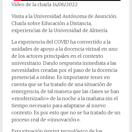
Vídeo de la charla 14/06/2022
Visita a la Universidad Autónoma de Asunción.
Charla sobre Educación a Distancia,
experiencias de la Universidad de Almería.
La experiencia del COVID ha convertido a la
unidades de apoyo a la docencia virtual en uno
de los actores principales en el contexto
universitario. Dando respuesta inmediata a las
necesidades creadas por el paso de la docencia
presencial a online. Es importante tener en
cuenta que se ha tratado de una situación de
emergencia, de tal manera que las clases se han
«modernizado» de la noche a la mañana sin el
tiempo necesario para adaptarse al nuevo
contexto. Es por esto que no se ha tratado de un
proceso real de «innovación».
Esta situación (sprint tecnológico de los