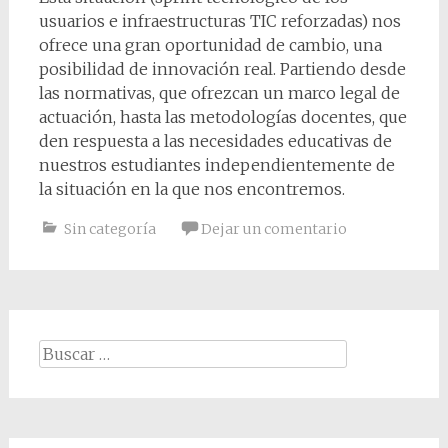
usuarios e infraestructuras TIC reforzadas) nos
ofrece una gran oportunidad de cambio, una
posibilidad de innovación real. Partiendo desde
las normativas, que ofrezcan un marco legal de
actuación, hasta las metodologías docentes, que
den respuesta a las necesidades educativas de
nuestros estudiantes independientemente de
la situación en la que nos encontremos.
Sin categoría
Dejar un comentario
Buscar: