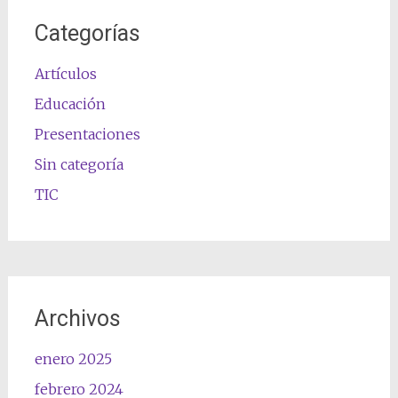
Categorías
Artículos
Educación
Presentaciones
Sin categoría
TIC
Archivos
enero 2025
febrero 2024