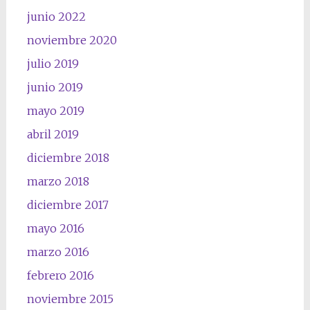
junio 2022
noviembre 2020
julio 2019
junio 2019
mayo 2019
abril 2019
diciembre 2018
marzo 2018
diciembre 2017
mayo 2016
marzo 2016
febrero 2016
noviembre 2015