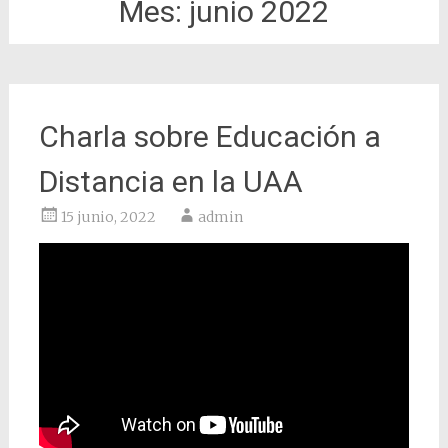
Mes:
junio 2022
Charla sobre Educación a
Distancia en la UAA
15 junio, 2022
admin