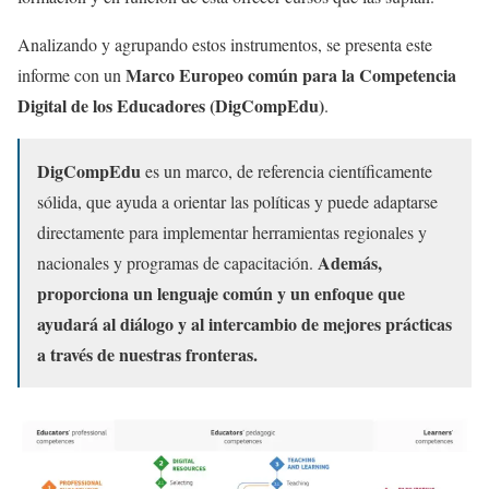
Analizando y agrupando estos instrumentos, se presenta este
Marco Europeo común para la Competencia
informe con un
Digital de los Educadores (DigCompEdu)
.
DigCompEdu
es un marco, de referencia científicamente
sólida, que ayuda a orientar las políticas y puede adaptarse
directamente para implementar herramientas regionales y
Además,
nacionales y programas de capacitación.
proporciona un lenguaje común y un enfoque que
ayudará al diálogo y al intercambio de mejores prácticas
a través de nuestras fronteras.