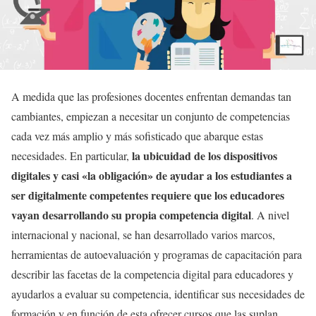
A medida que las profesiones docentes enfrentan demandas tan
cambiantes, empiezan a necesitar un conjunto de competencias
cada vez más amplio y más sofisticado que abarque estas
la ubicuidad de los dispositivos
necesidades. En particular,
digitales y casi «la obligación» de ayudar a los estudiantes a
ser digitalmente competentes requiere que los educadores
vayan desarrollando su propia competencia digital
. A nivel
internacional y nacional, se han desarrollado varios marcos,
herramientas de autoevaluación y programas de capacitación para
describir las facetas de la competencia digital para educadores y
ayudarlos a evaluar su competencia, identificar sus necesidades de
formación y en función de esta ofrecer cursos que las suplan.