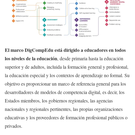
El marco DigCompEdu está dirigido a educadores en todos
los niveles de la educación
, desde primaria hasta la educación
superior y de adultos, incluida la formación general y profesional,
la educación especial y los contextos de aprendizaje no formal. Su
objetivo es proporcionar un marco de referencia general para los
desarrolladores de modelos de competencia digital, es decir, los
Estados miembros, los gobiernos regionales, las agencias
nacionales y regionales pertinentes, las propias organizaciones
educativas y los proveedores de formación profesional públicos o
privados.