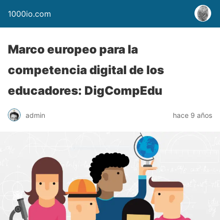
1000io.com
Marco europeo para la
competencia digital de los
educadores: DigCompEdu
admin
hace 9 años