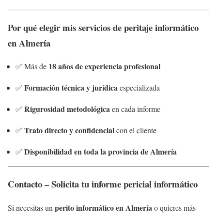
Por qué elegir mis servicios de peritaje informático
en Almería
18 años de experiencia profesional
✅ Más de
Formación técnica y jurídica
✅
especializada
Rigurosidad metodológica
✅
en cada informe
Trato directo y confidencial
✅
con el cliente
Disponibilidad en toda la provincia de Almería
✅
Contacto – Solicita tu informe pericial informático
perito informático en Almería
Si necesitas un
o quieres más