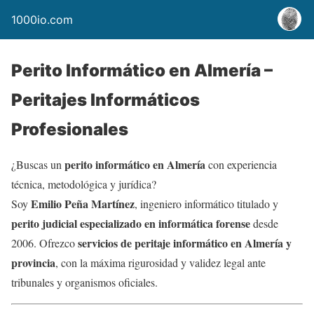
1000io.com
Perito Informático en Almería –
Peritajes Informáticos
Profesionales
perito informático en Almería
¿Buscas un
con experiencia
técnica, metodológica y jurídica?
Emilio Peña Martínez
Soy
, ingeniero informático titulado y
perito judicial especializado en informática forense
desde
servicios de peritaje informático en Almería y
2006. Ofrezco
provincia
, con la máxima rigurosidad y validez legal ante
tribunales y organismos oficiales.