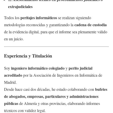
extrajudiciales
peritajes informáticos
Todos los
se realizan siguiendo
cadena de custodia
metodologías reconocidas y garantizando la
de la evidencia digital, para que el informe sea plenamente válido
en un juicio.
Experiencia y Titulación
ingeniero informático colegiado
perito judicial
Soy
y
acreditado
por la Asociación de Ingenieros en Informática de
Madrid.
bufetes
Desde hace casi dos décadas, he estado colaborando con
de abogados, empresas, particulares y administraciones
públicas
de Almería y otras provincias, elaborando informes
técnicos con validez legal.