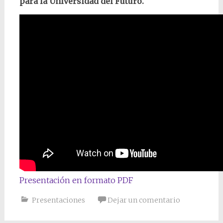
para la Universidad del Futuro.
Presentación en formato PDF
Presentaciones
Dejar un comentario