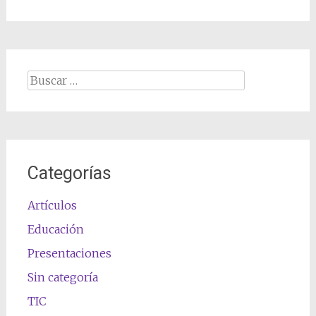
Buscar:
Categorías
Artículos
Educación
Presentaciones
Sin categoría
TIC