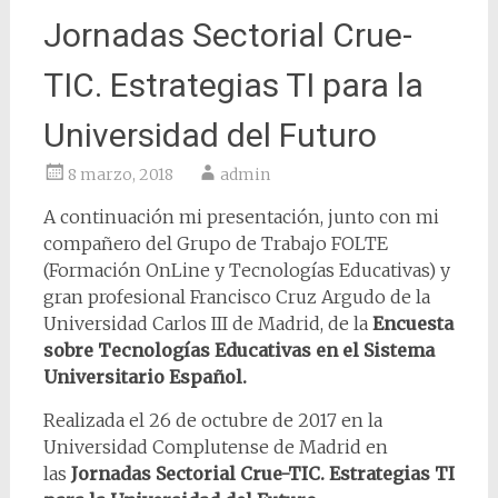
Jornadas Sectorial Crue-
TIC. Estrategias TI para la
Universidad del Futuro
8 marzo, 2018
admin
A continuación mi presentación, junto con mi
compañero del Grupo de Trabajo FOLTE
(Formación OnLine y Tecnologías Educativas) y
gran profesional Francisco Cruz Argudo de la
Universidad Carlos III de Madrid, de la
Encuesta
sobre Tecnologías Educativas en el Sistema
Universitario Español.
Realizada el 26 de octubre de 2017 en la
Universidad Complutense de Madrid en
las
Jornadas Sectorial Crue-TIC. Estrategias TI