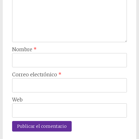
Nombre
*
Correo electrónico
*
Web