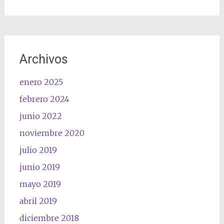
Archivos
enero 2025
febrero 2024
junio 2022
noviembre 2020
julio 2019
junio 2019
mayo 2019
abril 2019
diciembre 2018