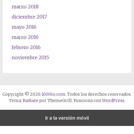
marzo 2018
diciembre 2017
mayo 2016
marzo 2016
febrero 2016
noviembre 2015
Copyright © 2026
1000io.com
. Todos los derechos reservados.
Tema:
Radiate
por ThemeGrill. Funciona con
WordPress
.
Ir a la versión móvil