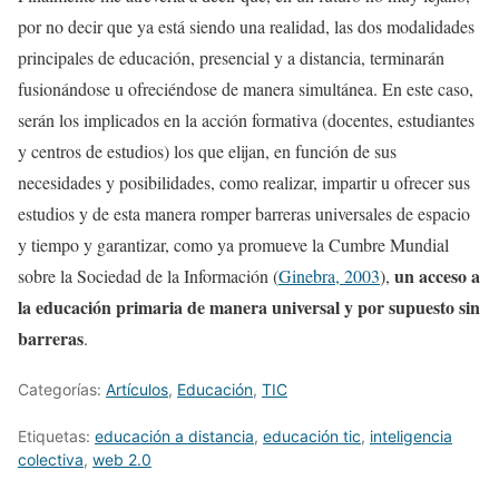
por no decir que ya está siendo una realidad, las dos modalidades
principales de educación, presencial y a distancia, terminarán
fusionándose u ofreciéndose de manera simultánea. En este caso,
serán los implicados en la acción formativa (docentes, estudiantes
y centros de estudios) los que elijan, en función de sus
necesidades y posibilidades, como realizar, impartir u ofrecer sus
estudios y de esta manera romper barreras universales de espacio
y tiempo y garantizar, como ya promueve la Cumbre Mundial
un acceso a
sobre la Sociedad de la Información (
Ginebra, 2003
),
la educación primaria de manera universal y por supuesto sin
barreras
.
Categorías:
Artículos
,
Educación
,
TIC
Etiquetas:
educación a distancia
,
educación tic
,
inteligencia
colectiva
,
web 2.0