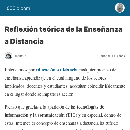
1000io.com
Reflexión teórica de la Enseñanza
a Distancia
admin
hace 11 años
educación a distancia
Entendemos por
cualquier proceso de
enseñanza aprendizaje en el cual ninguno de los actores
implicados, docentes y estudiantes, necesitan coincidir físicamente
en el lugar donde se imparte la acción.
tecnologías de
Pienso que gracias a la aparición de las
información y la comunicación (TIC)
y en especial, dentro de
estas, Internet, el concepto de enseñanza a distancia ha sufrido