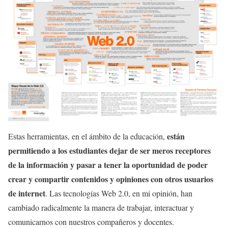
están
Estas herramientas, en el ámbito de la educación,
permitiendo a los estudiantes dejar de ser meros receptores
de la información y pasar a tener la oportunidad de poder
crear y compartir contenidos y opiniones con otros usuarios
de internet
. Las tecnologías Web 2.0, en mi opinión, han
cambiado radicalmente la manera de trabajar, interactuar y
comunicarnos con nuestros compañeros y docentes.