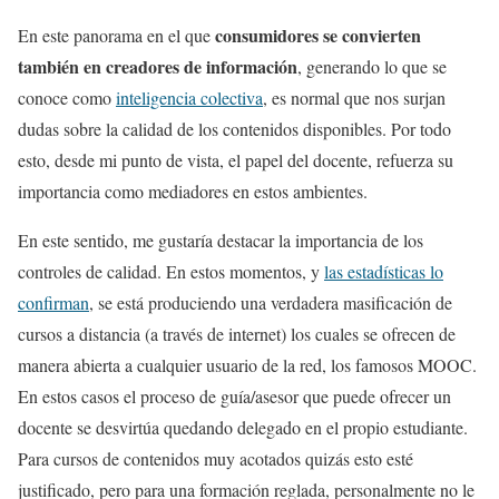
consumidores se convierten
En este panorama en el que
también en creadores de información
, generando lo que se
conoce como
inteligencia colectiva
, es normal que nos surjan
dudas sobre la calidad de los contenidos disponibles. Por todo
esto, desde mi punto de vista, el papel del docente, refuerza su
importancia como mediadores en estos ambientes.
En este sentido, me gustaría destacar la importancia de los
controles de calidad. En estos momentos, y
las estadísticas lo
confirman
, se está produciendo una verdadera masificación de
cursos a distancia (a través de internet) los cuales se ofrecen de
manera abierta a cualquier usuario de la red, los famosos MOOC.
En estos casos el proceso de guía/asesor que puede ofrecer un
docente se desvirtúa quedando delegado en el propio estudiante.
Para cursos de contenidos muy acotados quizás esto esté
justificado, pero para una formación reglada, personalmente no le